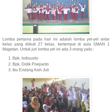
Lomba pertama pada hari ini adalah lomba yel-yel antar
kelas yang diikuti 27 kelas, bertempat di aula SMAN 1
Magetan. Untuk juri lomba yel ini ada 3 orang yaitu :
Bpk. Isdisusilo
Bpk. Didik Poejianto
Ibu Endang Asih Juli