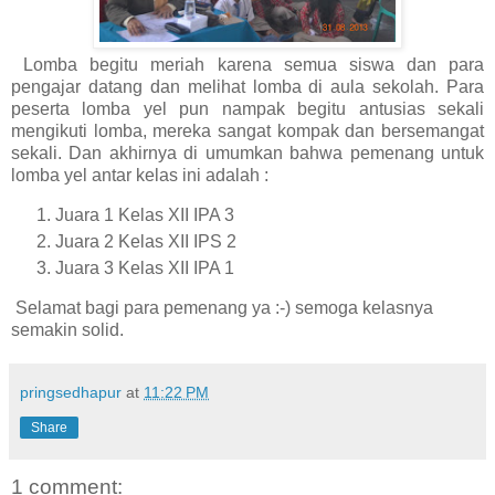
Lomba begitu meriah karena semua siswa dan para
pengajar datang dan melihat lomba di aula sekolah. Para
peserta lomba yel pun nampak begitu antusias sekali
mengikuti lomba, mereka sangat kompak dan bersemangat
sekali. Dan akhirnya di umumkan bahwa pemenang untuk
lomba yel antar kelas ini adalah :
Juara 1 Kelas XII IPA 3
Juara 2 Kelas XII IPS 2
Juara 3 Kelas XII IPA 1
Selamat bagi para pemenang ya :-) semoga kelasnya
semakin solid.
pringsedhapur
at
11:22 PM
Share
1 comment: