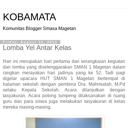
KOBAMATA
Komunitas Blogger Smasa Magetan
Friday, August 30, 2013
Lomba Yel Antar Kelas
Hari ini merupakan hari pertama dari serangkaian kegiatan
dan lomba yang diselenggarakan SMAN 1 Magetan dalam
rangkan merayakan hari jadinya yang ke 52. Tadi pagi
digelar upacara HUT SMAN 1 Magetan bertempat di
halaman sekolah dengan pembina Dra. Mahmudah, M.Pd
selaku Kepala Sekolah. Acara dilanjutkan dengan
tasyakuran. Acara potong tumpeng dilaksanakan di ruang
guru dan para siswa juga melakukan tasyakuran di kelas
mereka masing-masing.